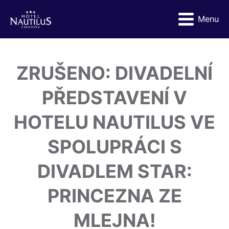
Menu
ZRUŠENO: DIVADELNÍ
PŘEDSTAVENÍ V
HOTELU NAUTILUS VE
SPOLUPRÁCI S
DIVADLEM STAR:
PRINCEZNA ZE
MLEJNA!