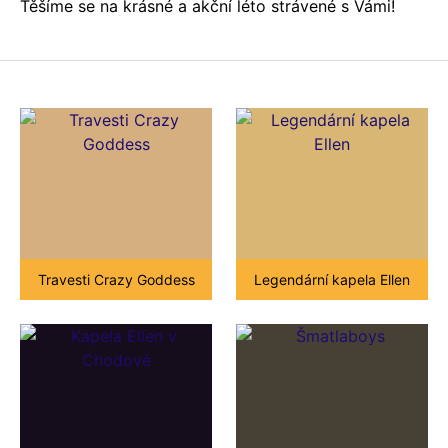
Těšíme se na krásné a akční léto strávené s Vámi!
Travesti Crazy Goddess
Legendární kapela Ellen