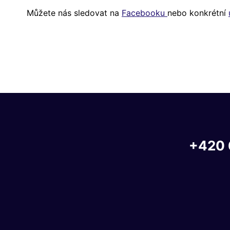
Můžete nás sledovat na
Facebooku
nebo konkrétní
+420