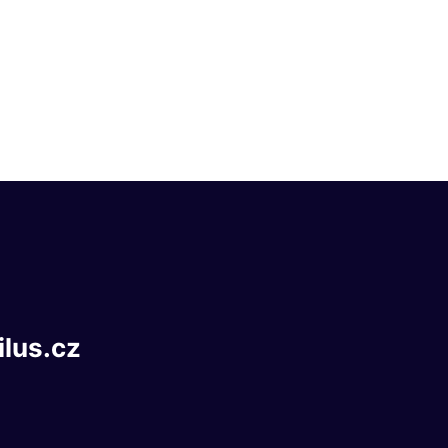
ilus.cz