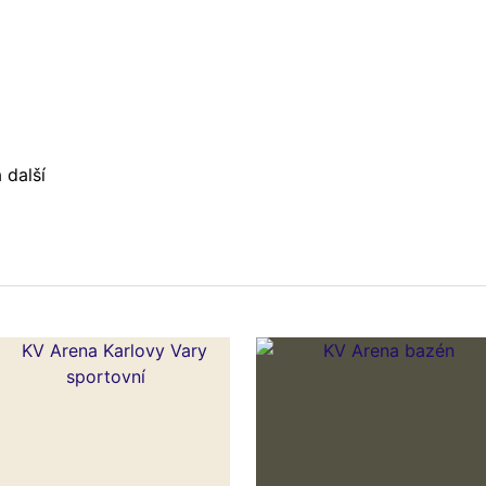
 další